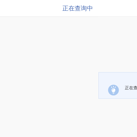
正在查询中
正在