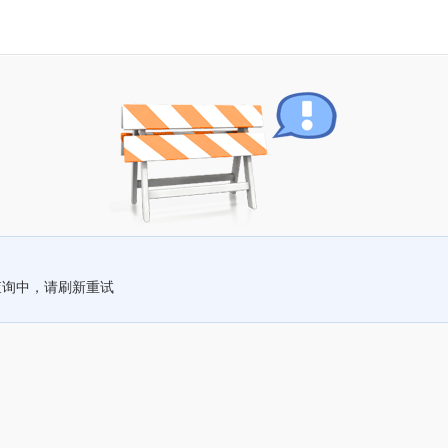
查询中，请刷新重试